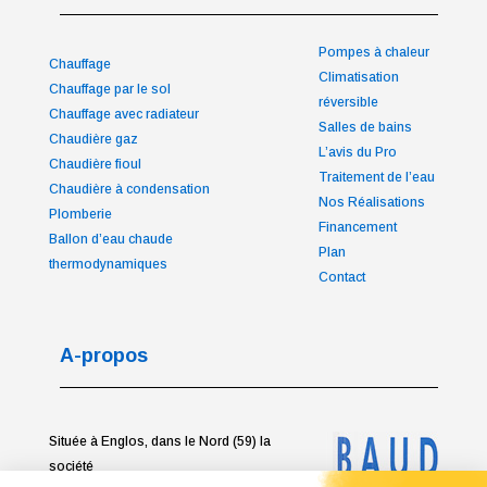
Pompes à chaleur
Chauffage
Climatisation
Chauffage par le sol
réversible
Chauffage avec radiateur
Salles de bains
Chaudière gaz
L’avis du Pro
Chaudière fioul
Traitement de l’eau
Chaudière à condensation
Nos Réalisations
Plomberie
Financement
Ballon d’eau chaude
Plan
thermodynamiques
Contact
A-propos
Située à Englos, dans le Nord (59) la
société