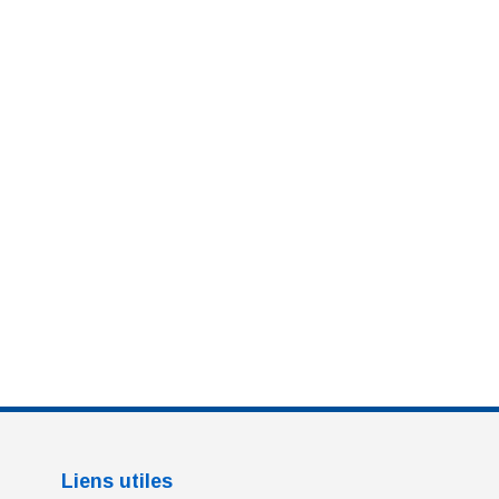
Liens utiles