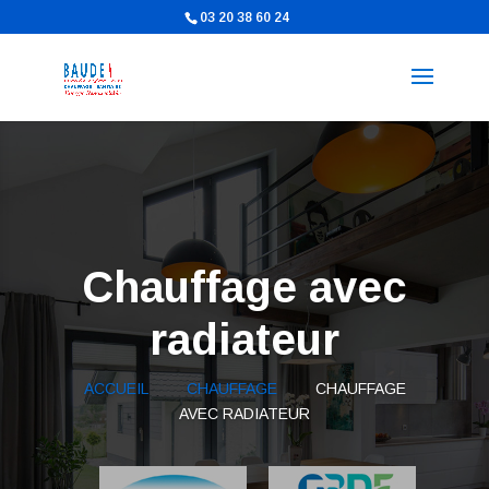
03 20 38 60 24
Chauffage avec
radiateur
ACCUEIL
CHAUFFAGE
CHAUFFAGE
AVEC RADIATEUR