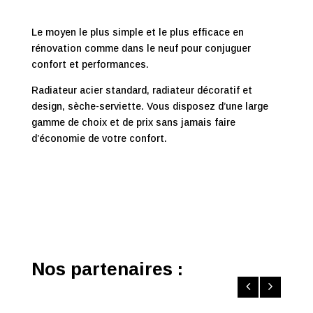
Le moyen le plus simple et le plus efficace en
rénovation comme dans le neuf pour conjuguer
confort et performances.
Radiateur acier standard, radiateur décoratif et
design, sèche-serviette. Vous disposez d’une large
gamme de choix et de prix sans jamais faire
d’économie de votre confort.
Nos partenaires :